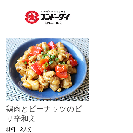
鶏肉とピーナッツのピ
リ辛和え
材料 2人分