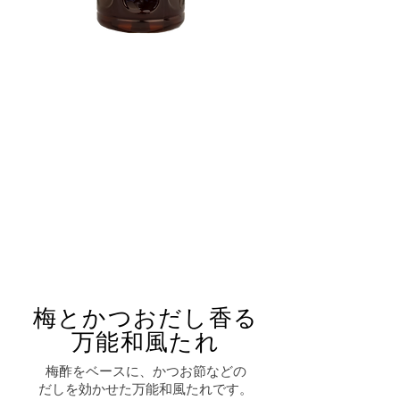
梅とかつおだし香る
万能和風たれ
梅酢をベースに、かつお節などの
だしを効かせた万能和風たれです。