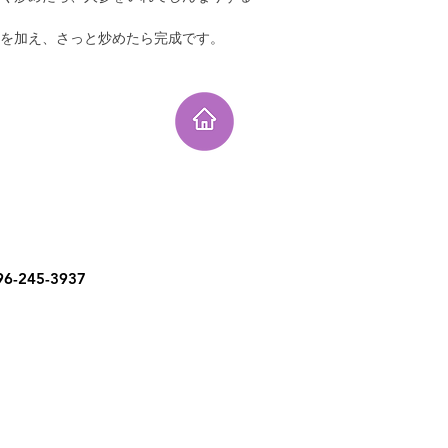
れを加え、さっと炒めたら完成です。
6-245-3937