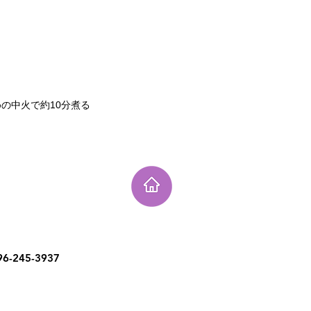
の中火で約10分煮る
6-245-3937