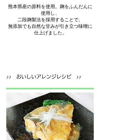
熊本県産の原料を使用。麹をふんだんに
使用し、
二段麹製法を採用することで、
無添加でも自然な甘みが引き立つ味噌に
仕上げました。
​♪♪ おいしいアレンジレシピ ♪♪