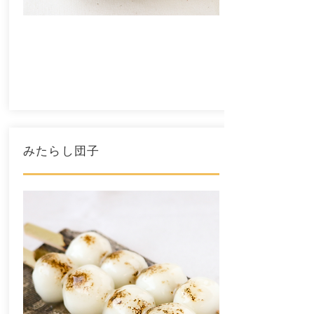
みたらし団子