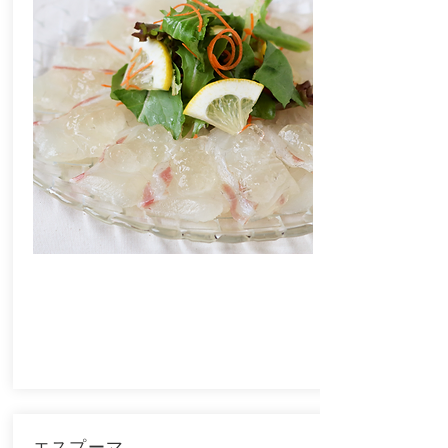
エスプーマ