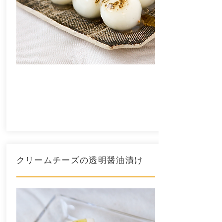
クリームチーズの透明醤油漬け