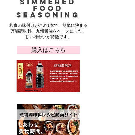
Simmered
food
seasoning
和食の味付けがこれ1本で、簡単に決まる
万能調味料。九州醤油をベースにした、
甘い味わいが特徴です。
購入はこちら
ブランドサイトへ