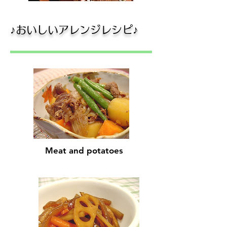
​♪おいしいアレンジレシピ♪
Meat and potatoes