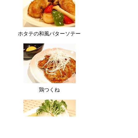
ホタテの和風バターソテー
鶏つくね